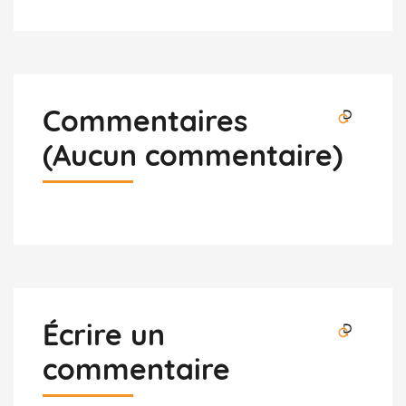
Commentaires
(Aucun commentaire)
Écrire un
commentaire