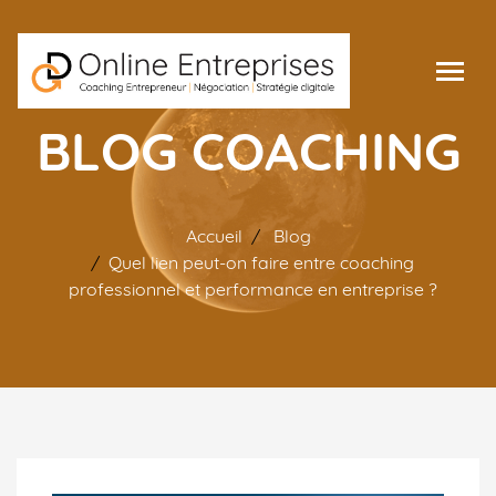
BLOG COACHING
Accueil
Blog
Quel lien peut-on faire entre coaching
professionnel et performance en entreprise ?