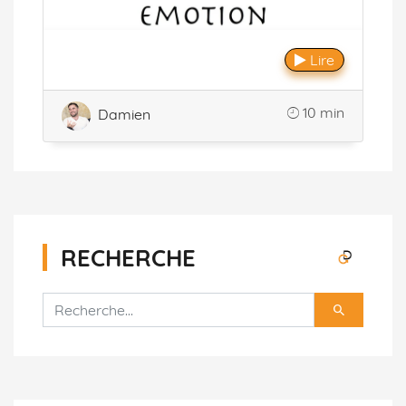
Lire
10 min
Damien
RECHERCHE