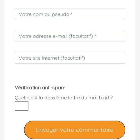
Vérification anti-spam
Quelle est la
deuxième
lettre du mot
bzjd
?
Envoyer votre commentaire