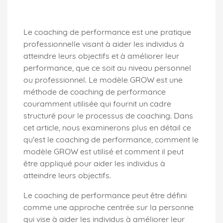
Le coaching de performance est une pratique
professionnelle visant à aider les individus à
atteindre leurs objectifs et à améliorer leur
performance, que ce soit au niveau personnel
ou professionnel. Le modèle GROW est une
méthode de coaching de performance
couramment utilisée qui fournit un cadre
structuré pour le processus de coaching. Dans
cet article, nous examinerons plus en détail ce
qu'est le coaching de performance, comment le
modèle GROW est utilisé et comment il peut
être appliqué pour aider les individus à
atteindre leurs objectifs.
Le coaching de performance peut être défini
comme une approche centrée sur la personne
qui vise à aider les individus à améliorer leur