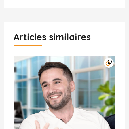
Articles similaires