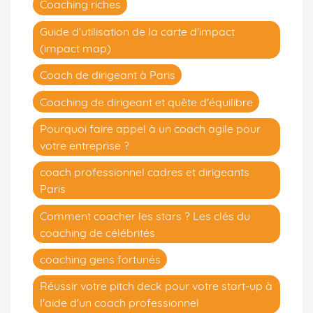
Coaching riches
Guide d'utilisation de la carte d'impact
(impact map)
Coach de dirigeant à Paris
Coaching de dirigeant et quête d'équilibre
Pourquoi faire appel à un coach agile pour
votre entreprise ?
coach professionnel cadres et dirigeants
Paris
Comment coacher les stars ? Les clés du
coaching de célébrités
coaching gens fortunés
Réussir votre pitch deck pour votre start-up à
l'aide d'un coach professionnel