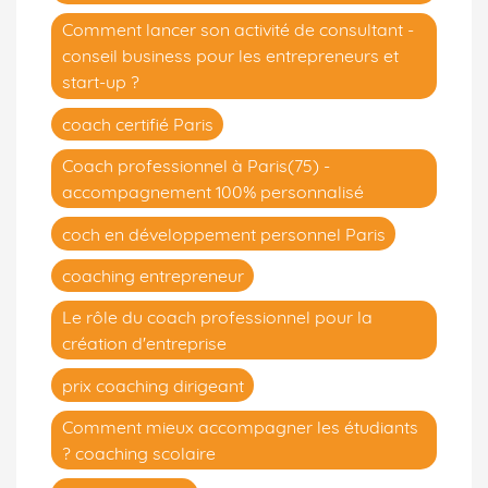
Comment lancer son activité de consultant -
conseil business pour les entrepreneurs et
start-up ?
coach certifié Paris
Coach professionnel à Paris(75) -
accompagnement 100% personnalisé
coch en développement personnel Paris
coaching entrepreneur
Le rôle du coach professionnel pour la
création d'entreprise
prix coaching dirigeant
Comment mieux accompagner les étudiants
? coaching scolaire