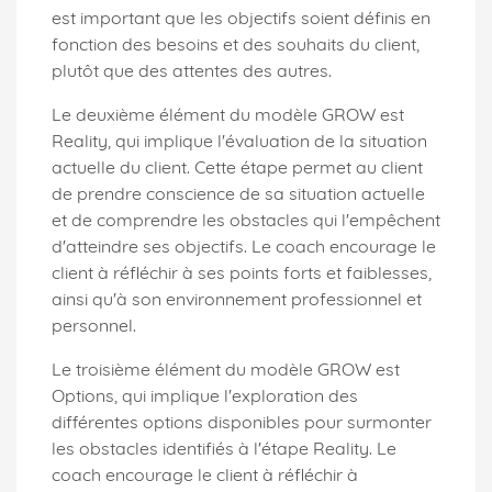
est important que les objectifs soient définis en
fonction des besoins et des souhaits du client,
plutôt que des attentes des autres.
Le deuxième élément du modèle GROW est
Reality, qui implique l'évaluation de la situation
actuelle du client. Cette étape permet au client
de prendre conscience de sa situation actuelle
et de comprendre les obstacles qui l'empêchent
d'atteindre ses objectifs. Le coach encourage le
client à réfléchir à ses points forts et faiblesses,
ainsi qu'à son environnement professionnel et
personnel.
Le troisième élément du modèle GROW est
Options, qui implique l'exploration des
différentes options disponibles pour surmonter
les obstacles identifiés à l'étape Reality. Le
coach encourage le client à réfléchir à