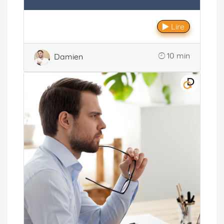
Lire
10 min
Damien