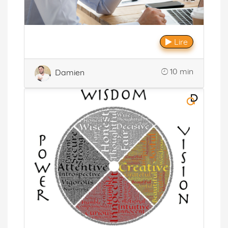
Lire
10 min
Damien