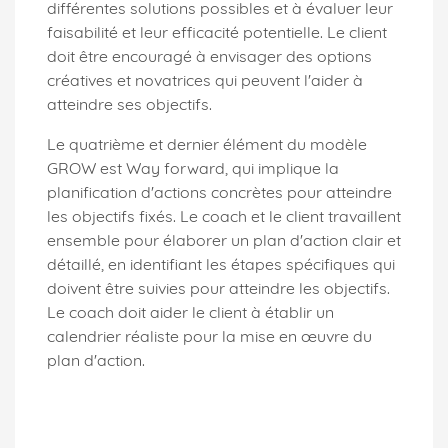
différentes solutions possibles et à évaluer leur
faisabilité et leur efficacité potentielle. Le client
doit être encouragé à envisager des options
créatives et novatrices qui peuvent l'aider à
atteindre ses objectifs.
Le quatrième et dernier élément du modèle
GROW est Way forward, qui implique la
planification d'actions concrètes pour atteindre
les objectifs fixés. Le coach et le client travaillent
ensemble pour élaborer un plan d'action clair et
détaillé, en identifiant les étapes spécifiques qui
doivent être suivies pour atteindre les objectifs.
Le coach doit aider le client à établir un
calendrier réaliste pour la mise en œuvre du
plan d'action.