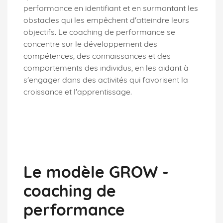
performance en identifiant et en surmontant les
obstacles qui les empêchent d'atteindre leurs
objectifs. Le coaching de performance se
concentre sur le développement des
compétences, des connaissances et des
comportements des individus, en les aidant à
s'engager dans des activités qui favorisent la
croissance et l'apprentissage.
Le modèle GROW -
coaching de
performance