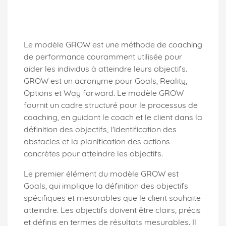
Le modèle GROW est une méthode de coaching
de performance couramment utilisée pour
aider les individus à atteindre leurs objectifs.
GROW est un acronyme pour Goals, Reality,
Options et Way forward. Le modèle GROW
fournit un cadre structuré pour le processus de
coaching, en guidant le coach et le client dans la
définition des objectifs, l'identification des
obstacles et la planification des actions
concrètes pour atteindre les objectifs.
Le premier élément du modèle GROW est
Goals, qui implique la définition des objectifs
spécifiques et mesurables que le client souhaite
atteindre. Les objectifs doivent être clairs, précis
et définis en termes de résultats mesurables. Il