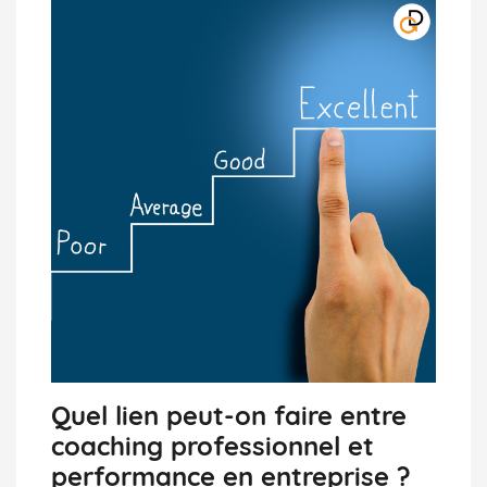
Quel lien peut-on faire entre
coaching professionnel et
performance en entreprise ?