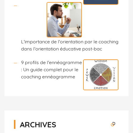
L'importance de l'orientation par le coaching
dans l'orientation éducative post-bac
9 profils de l'ennéagramme
: Un guide complet pour le
coaching ennéagramme
ARCHIVES