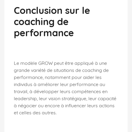
Conclusion sur le
coaching de
performance
Le modèle GROW peut être appliqué à une
grande variété de situations de coaching de
performance, notamment pour aider les
individus à améliorer leur performance au
travail, à développer leurs compétences en
leadership, leur vision stratégique, leur capacité
à négocier ou encore à influencer leurs actions
et celles des autres.