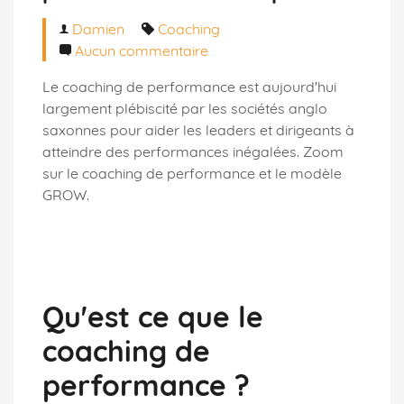
Damien
Coaching
Aucun commentaire
Le coaching de performance est aujourd'hui
largement plébiscité par les sociétés anglo
saxonnes pour aider les leaders et dirigeants à
atteindre des performances inégalées. Zoom
sur le coaching de performance et le modèle
GROW.
Qu'est ce que le
coaching de
performance ?