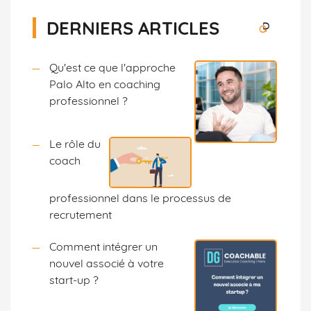
DERNIERS ARTICLES
Qu'est ce que l'approche
Palo Alto en coaching
professionnel ?
Le rôle du
coach
professionnel dans le processus de
recrutement
Comment intégrer un
nouvel associé à votre
start-up ?