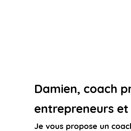
Damien, coach pro
entrepreneurs et 
Je vous propose un coach