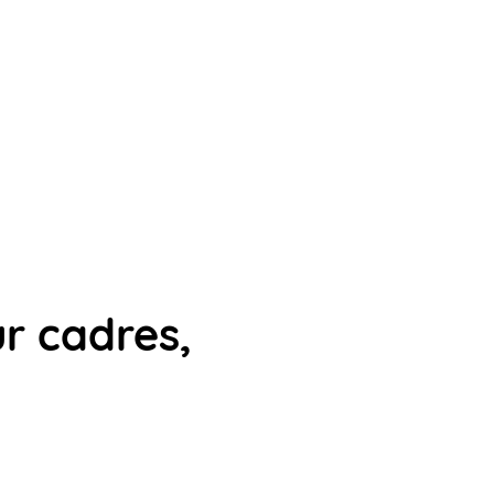
r cadres,