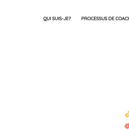
QUI SUIS-JE?
PROCESSUS DE COAC