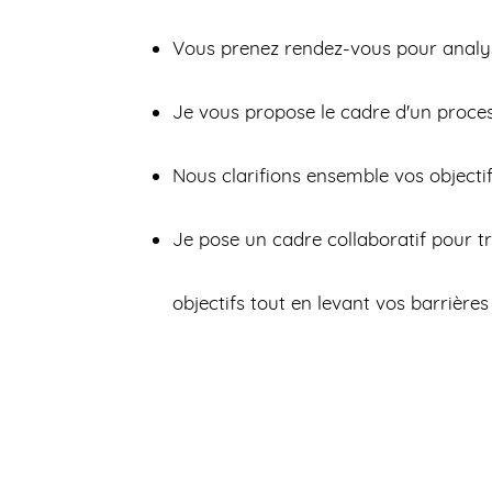
Vous prenez rendez-vous pour anal
Je vous propose le cadre d'un proce
Nous clarifions ensemble vos objecti
Je pose un cadre collaboratif pour t
objectifs tout en levant vos barrières