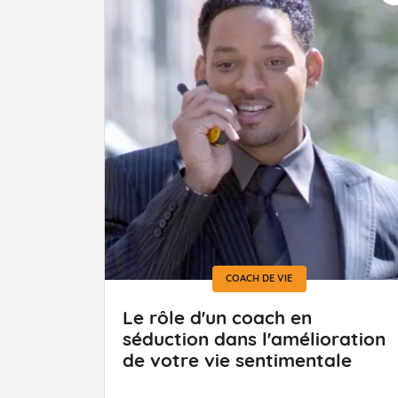
COACH DE VIE
Le rôle d'un coach en
séduction dans l'amélioration
de votre vie sentimentale