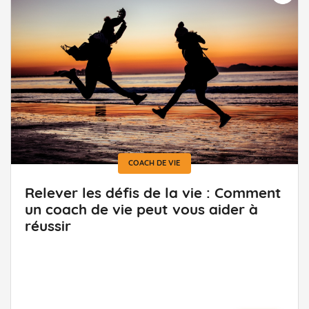
COACH DE VIE
Relever les défis de la vie : Comment
un coach de vie peut vous aider à
réussir