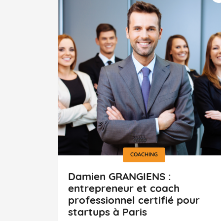
COACHING
Damien GRANGIENS :
entrepreneur et coach
professionnel certifié pour
startups à Paris