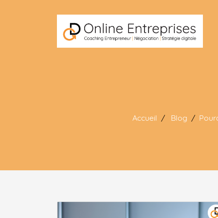
Accueil
Blog
Pourq