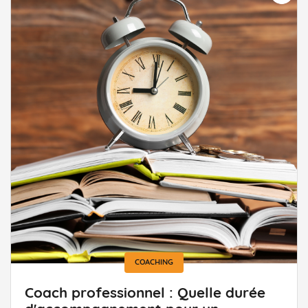
COACHING
Coach professionnel : Quelle durée