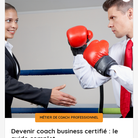
MÉTIER DE COACH PROFESSIONNEL
Devenir coach business certifié : le