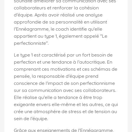
souhaite améliorer sa communication avec ses
collaborateurs et renforcer la cohésion
d'équipe. Après avoir réalisé une analyse
approfondie de sa personnalité en utilisant
l'Ennéagramme, le coach identifie qu'elle
appartient au type 1, également appelé "Le
perfectionniste".
Le type 1 est caractérisé par un fort besoin de
perfection et une tendance à l'autocritique. En
comprenant ces motivations et ces schémas de
pensée, la responsable d'équipe prend
conscience de l'impact de son perfectionnisme
sur sa communication avec ses collaborateurs.
Elle réalise qu'elle a tendance à être trop
exigeante envers elle-même et les autres, ce qui
crée une atmosphère de stress et de tension au
sein de l'équipe.
Grâce aux enseignements de l'Ennéagramme,