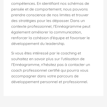
compétences. En identifiant nos schémas de
pensée et de comportement, nous pouvons
prendre conscience de nos limites et trouver
des stratégies pour les dépasser. Dans un
contexte professionnel, l'Ennéagramme peut
également améliorer la communication,
renforcer la cohésion d'équipe et favoriser le
développement du leadership.
Si vous êtes intéressé par le coaching et
souhaitez en savoir plus sur l'utilisation de
l'Ennéagramme, n'hésitez pas à contacter un
coach professionnel certifié qui pourra vous
accompagner dans votre parcours de
développement personnel et professionnel.