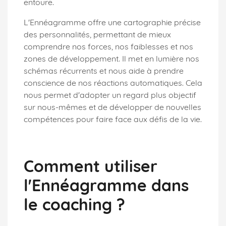
entoure.
L'Ennéagramme offre une cartographie précise
des personnalités, permettant de mieux
comprendre nos forces, nos faiblesses et nos
zones de développement. Il met en lumière nos
schémas récurrents et nous aide à prendre
conscience de nos réactions automatiques. Cela
nous permet d'adopter un regard plus objectif
sur nous-mêmes et de développer de nouvelles
compétences pour faire face aux défis de la vie.
Comment utiliser
l'Ennéagramme dans
le coaching ?