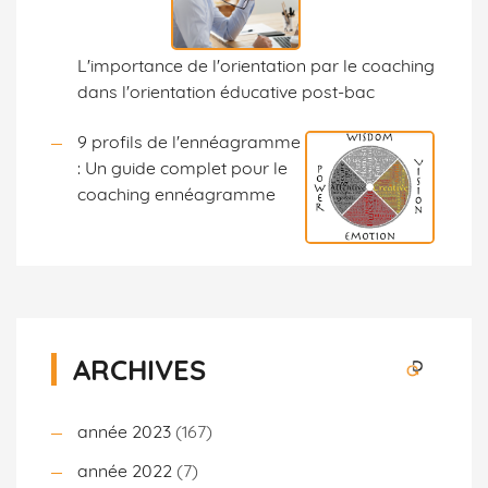
L'importance de l'orientation par le coaching
dans l'orientation éducative post-bac
9 profils de l'ennéagramme
: Un guide complet pour le
coaching ennéagramme
ARCHIVES
année 2023
(167)
année 2022
(7)