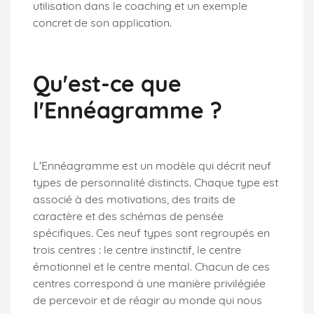
utilisation dans le coaching et un exemple
concret de son application.
Qu'est-ce que
l'Ennéagramme ?
L'Ennéagramme est un modèle qui décrit neuf
types de personnalité distincts. Chaque type est
associé à des motivations, des traits de
caractère et des schémas de pensée
spécifiques. Ces neuf types sont regroupés en
trois centres : le centre instinctif, le centre
émotionnel et le centre mental. Chacun de ces
centres correspond à une manière privilégiée
de percevoir et de réagir au monde qui nous