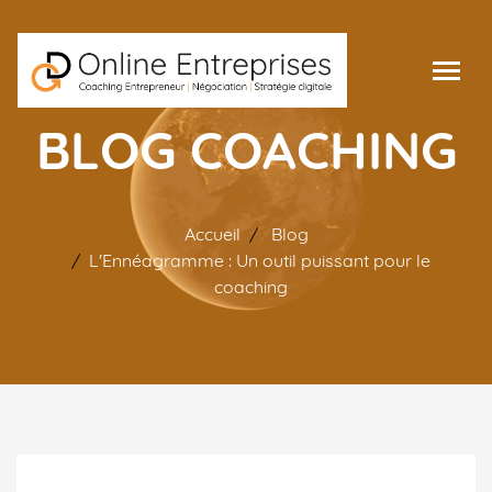
BLOG COACHING
Accueil
Blog
L'Ennéagramme : Un outil puissant pour le
coaching