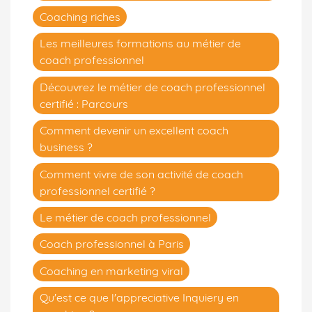
Coaching riches
Les meilleures formations au métier de
coach professionnel
Découvrez le métier de coach professionnel
certifié : Parcours
Comment devenir un excellent coach
business ?
Comment vivre de son activité de coach
professionnel certifié ?
Le métier de coach professionnel
Coach professionnel à Paris
Coaching en marketing viral
Qu'est ce que l'appreciative Inquiery en