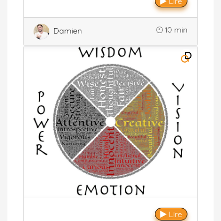
Lire
10 min
Damien
Lire