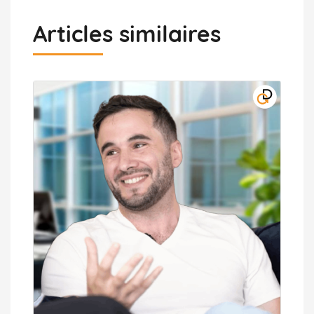
Articles similaires