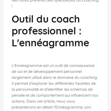
!
Outil du coach
professionnel :
L'ennéagramme
L'Ennéagramme est un outil de connaissance
de soi et de développement personnel
largement utilisé dans le domaine du coaching.
Il permet d'explorer les différentes facettes de
la personnalité et d'identifier les schémas de
pensée et de comportement qui influencent nos
actions. Dans cet article, nous vous
présenterons en détail l'Ennéagramme, son