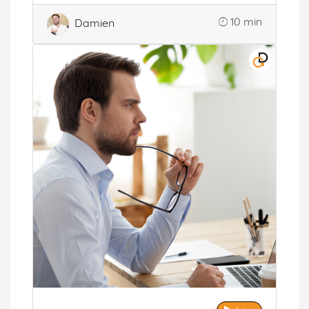
10 min
Damien