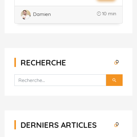
10 min
Damien
RECHERCHE
DERNIERS ARTICLES