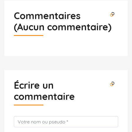
Commentaires
(Aucun commentaire)
Écrire un
commentaire