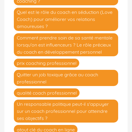
coaching ?
Quel est le rôle du coach en séduction (Love
Coach) pour améliorer vos relations
amoureuses ?
Comment prendre soin de sa santé mentale
lorsqu'on est influenceurs ? Le rôle précieux
du coach en développement personnel
prix coaching professionnel
Quitter un job toxique grâce au coach
professionnel
qualité coach professionnel
Un responsable politique peut-il s'appuyer
sur un coach professionnel pour atteindre
ses objectifs ?
atout clé du coach en ligne