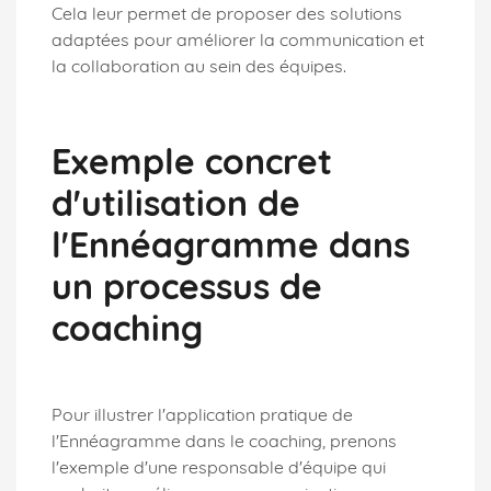
Cela leur permet de proposer des solutions
adaptées pour améliorer la communication et
la collaboration au sein des équipes.
Exemple concret
d'utilisation de
l'Ennéagramme dans
un processus de
coaching
Pour illustrer l'application pratique de
l'Ennéagramme dans le coaching, prenons
l'exemple d'une responsable d'équipe qui