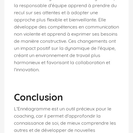
la responsable d'équipe apprend à prendre du
recul sur ses attentes et à adopter une
approche plus flexible et bienveillante. Elle
développe des compétences en communication
non violente et apprend à exprimer ses besoins
de manière constructive. Ces changements ont
un impact positif sur la dynamique de l'équipe,
créant un environnement de travail plus
harmonieux et favorisant la collaboration et
l'innovation.
Conclusion
L'Ennéagramme est un outil précieux pour le
coaching, car il permet d'approfondir la
connaissance de soi, de mieux comprendre les
autres et de développer de nouvelles