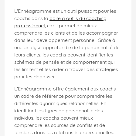
L'Ennéagramme est un outil puissant pour les
coachs dans la
boîte à outils du coaching
professionnel
, car il permet de mieux
comprendre les clients et de les accompagner
dans leur développement personnel. Grâce à
une analyse approfondie de la personnalité de
leurs clients, les coachs peuvent identifier les
schémas de pensée et de comportement qui
les limitent et les aider à trouver des stratégies
pour les dépasser.
L'Ennéagramme offre également aux coachs
un cadre de référence pour comprendre les
différentes dynamiques relationnelles. En
identifiant les types de personnalité des
individus, les coachs peuvent mieux
comprendre les sources de conflits et de
tensions dans les relations interpersonnelles.