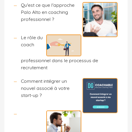
Qu'est ce que l'approche
Palo Alto en coaching
professionnel ?
Le rôle du
coach
professionnel dans le processus de
recrutement
Comment intégrer un
nouvel associé à votre
start-up ?