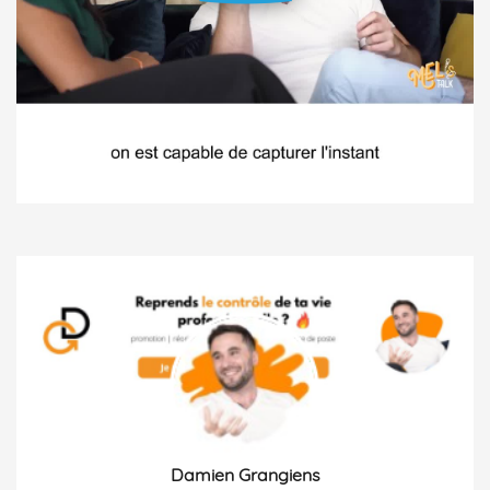
Damien Grangiens