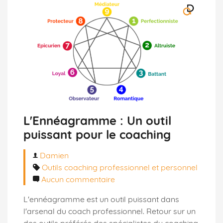
L'Ennéagramme : Un outil
puissant pour le coaching
Damien
Outils coaching professionnel et personnel
Aucun commentaire
L'ennéagramme est un outil puissant dans
l'arsenal du coach professionnel. Retour sur un
des outils préférés des spécialistes du coaching